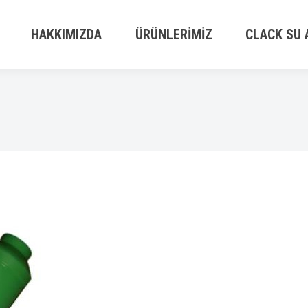
HAKKIMIZDA
ÜRÜNLERIMIZ
CLACK SU 