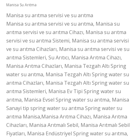
Manisa Su Arıtma
Manisa su arıtma servisi ve su arıtma
Manisa su arıtma servisi ve su arıtma, Manisa su
arıtma servisi ve su arıtma Cihazı, Manisa su arıtma
servisi ve su arıtma Sistemi, Manisa su arıtma servisi
ve su arıtma Cihazları, Manisa su arıtma servisi ve su
arıtma Sistemleri, Su Arıtıcı, Manisa Arıtma Cihazı,
Manisa Arıtma Cihazları, Manisa Tezgah Altı Spring
water su arıtma, Manisa Tezgah Altı Spring water su
arıtma Cihazları, Manisa Tezgah Altı Spring water su
arıtma Sistemleri, Manisa Ev Tipi Spring water su
arıtma, Manisa Evsel Spring water su arıtma, Manisa
Sanayi tip spring water su arıtma Spring water su
arıtma Manisa,Manisa Arıtma Cihazı, Manisa Arıtma
Cihazları, Manisa Arıtmalı Sebil, Manisa Arıtmalı Sebil
Fiyatları, Manisa Endüstriyel Spring water su arıtma,