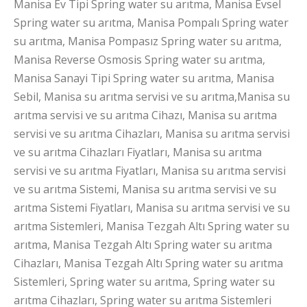
Manisa Ev Tipi Spring water su arıtma, Manisa Evsel
Spring water su arıtma, Manisa Pompalı Spring water
su arıtma, Manisa Pompasız Spring water su arıtma,
Manisa Reverse Osmosis Spring water su arıtma,
Manisa Sanayi Tipi Spring water su arıtma, Manisa
Sebil, Manisa su arıtma servisi ve su arıtma,Manisa su
arıtma servisi ve su arıtma Cihazı, Manisa su arıtma
servisi ve su arıtma Cihazları, Manisa su arıtma servisi
ve su arıtma Cihazları Fiyatları, Manisa su arıtma
servisi ve su arıtma Fiyatları, Manisa su arıtma servisi
ve su arıtma Sistemi, Manisa su arıtma servisi ve su
arıtma Sistemi Fiyatları, Manisa su arıtma servisi ve su
arıtma Sistemleri, Manisa Tezgah Altı Spring water su
arıtma, Manisa Tezgah Altı Spring water su arıtma
Cihazları, Manisa Tezgah Altı Spring water su arıtma
Sistemleri, Spring water su arıtma, Spring water su
arıtma Cihazları, Spring water su arıtma Sistemleri