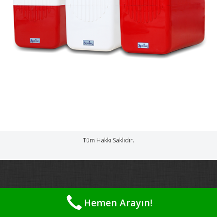
Tüm Hakkı Saklıdır.
Hemen Arayın!