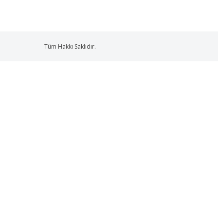
Tüm Hakkı Saklıdır.