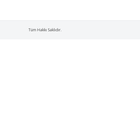
Tüm Hakkı Saklıdır.