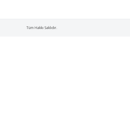
Tüm Hakkı Saklıdır.