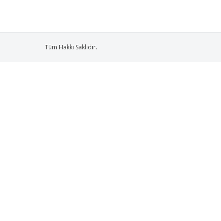
Tüm Hakkı Saklıdır.