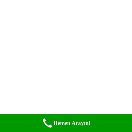
Hemen Arayın!