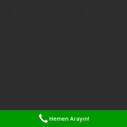
Hemen Arayın!